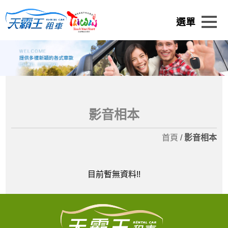
影音相本
首頁
/
影音相本
目前暫無資料!!